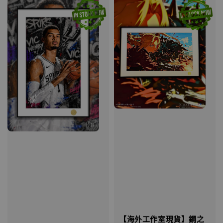
【海外工作室現貨】鋼之