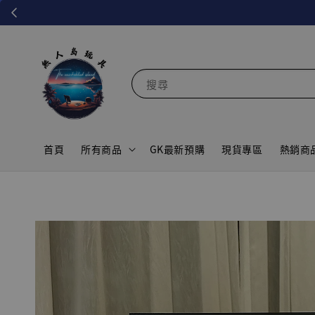
搜尋
首頁
所有商品
GK最新預購
現貨專區
熱銷商