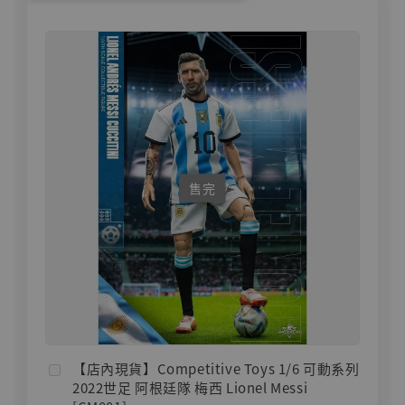
售完
【店內現貨】Competitive Toys 1/6 可動系列
2022世足 阿根廷隊 梅西 Lionel Messi