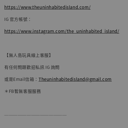
https://www.theuninhabitedisland.com/
IG 官方帳號：
https://www.instagram.com/the_uninhabited_island/
【無人島玩具線上客服】
有任何問題歡迎私訊 IG 詢問
或是Email信箱：
Theuninhabitedisland@gmail.com
＊FB暫無客服服務
──────────────