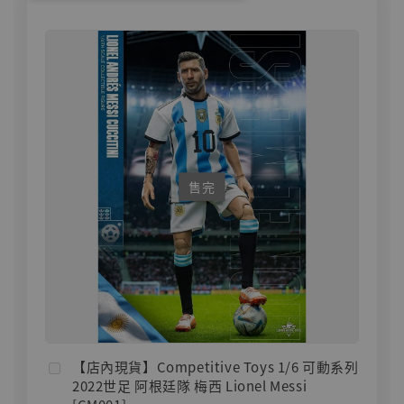
售完
【店內現貨】Competitive Toys 1/6 可動系列
2022世足 阿根廷隊 梅西 Lionel Messi