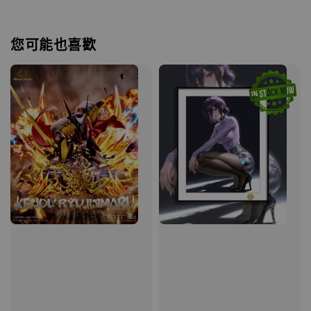
您可能也喜歡