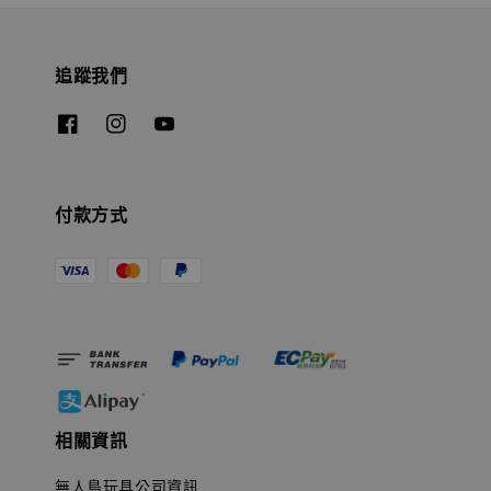
追蹤我們
付款方式
相關資訊
無人島玩具公司資訊