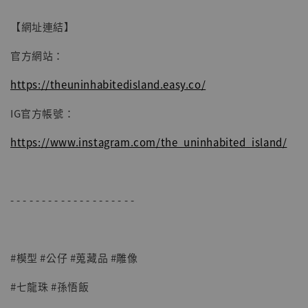
【網址連結】
官方網站：
https://theuninhabitedisland.easy.co/
IG官方帳號：
https://www.instagram.com/the_uninhabited_island/
- - - - - - - - - - - - - - - - - - - -
#模型 #公仔 #蒐藏品 #雕像
#七龍珠 #孫悟飯