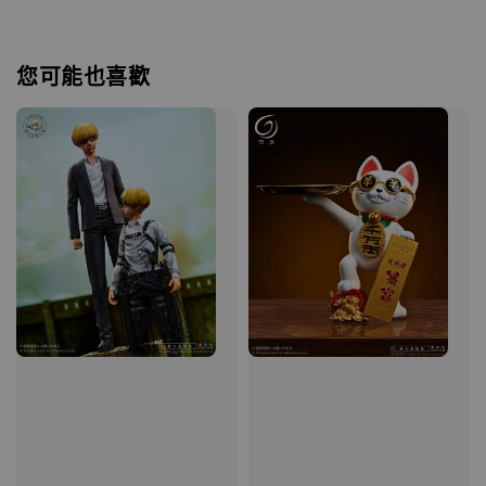
您可能也喜歡