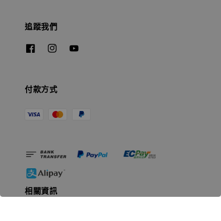
追蹤我們
付款方式
相關資訊
無人島玩具公司資訊