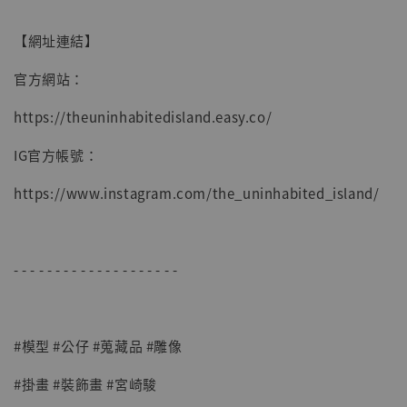
【網址連結】
官方網站：
https://theuninhabitedisland.easy.co/
IG官方帳號：
https://www.instagram.com/the_uninhabited_island/
- - - - - - - - - - - - - - - - - - - -
#模型 #公仔 #蒐藏品 #雕像
#掛畫 #裝飾畫 #宮崎駿