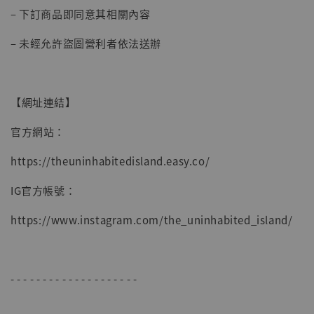
– 下訂商品即同意其相關內容
– 未經允許盜圖營利者依法送辦
【網址連結】
官方網站：
https://theuninhabitedisland.easy.co/
IG官方帳號：
https://www.instagram.com/the_uninhabited_island/
- - - - - - - - - - - - - - - - - - - -