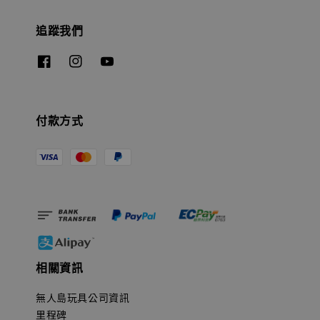
追蹤我們
付款方式
相關資訊
無人島玩具公司資訊
里程碑