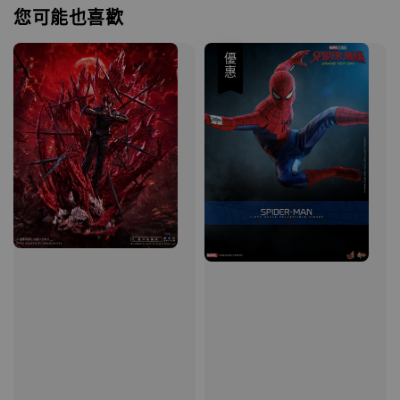
您可能也喜歡
優惠