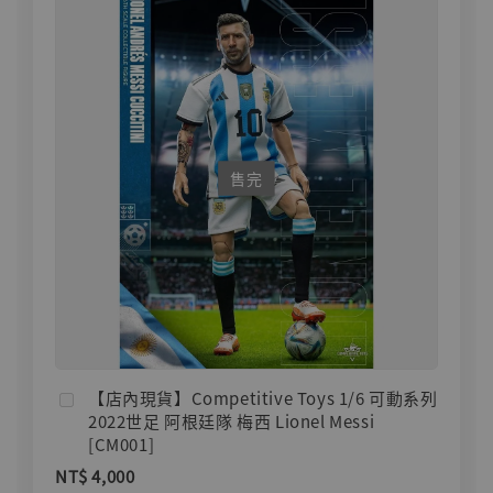
售完
【店內現貨】Competitive Toys 1/6 可動系列
2022世足 阿根廷隊 梅西 Lionel Messi
[CM001]
NT$ 4,000