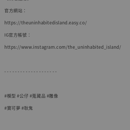
官方網站：
https://theuninhabitedisland.easy.co/
IG官方帳號：
https://www.instagram.com/the_uninhabited_island/
- - - - - - - - - - - - - - - - - - - -
#模型 #公仔 #蒐藏品 #雕像
#寶可夢 #耿鬼