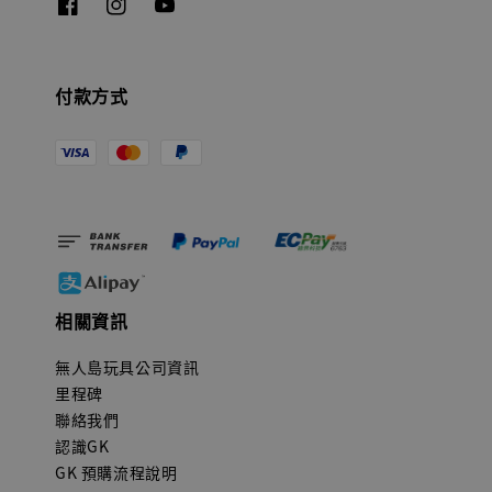
付款方式
相關資訊
無人島玩具公司資訊
里程碑
聯絡我們
認識GK
GK 預購流程說明