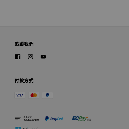
追蹤我們
付款方式