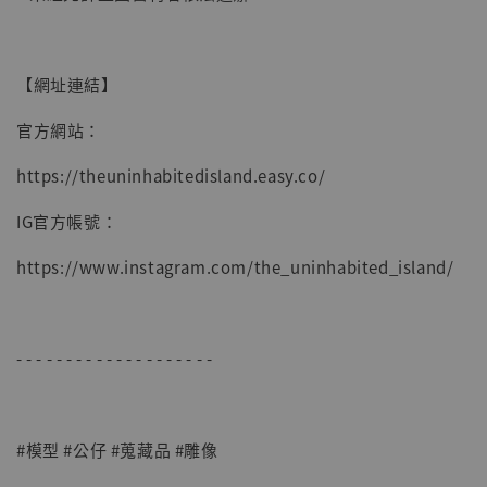
【網址連結】
官方網站：
https://theuninhabitedisland.easy.co/
IG官方帳號：
https://www.instagram.com/the_uninhabited_island/
- - - - - - - - - - - - - - - - - - - -
#模型 #公仔 #蒐藏品 #雕像