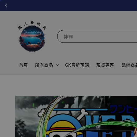
搜尋
首頁
所有商品
GK最新預購
現貨專區
熱銷商