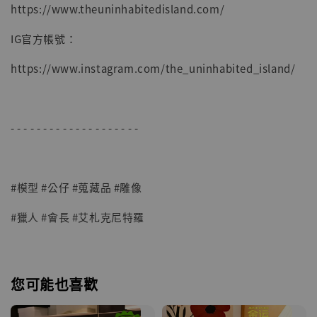
https://www.theuninhabitedisland.com/
IG官方帳號：
https://www.instagram.com/the_uninhabited_island/
- - - - - - - - - - - - - - - - - - - -
#模型 #公仔 #蒐藏品 #雕像
#獵人 #會長 #艾札克尼特羅
您可能也喜歡