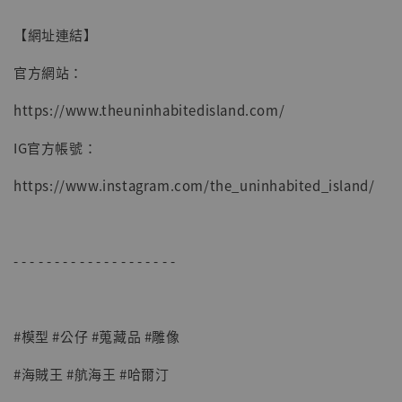
【網址連結】
官方網站：
https://www.theuninhabitedisland.com/
IG官方帳號：
https://www.instagram.com/the_uninhabited_island/
- - - - - - - - - - - - - - - - - - - -
#模型 #公仔 #蒐藏品 #雕像
#海賊王 #航海王 #哈爾汀