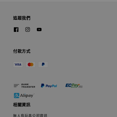
追蹤我們
付款方式
相關資訊
無人島玩具公司資訊