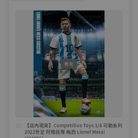
售完
【店內現貨】Competitive Toys 1/6 可動系列
2022世足 阿根廷隊 梅西 Lionel Messi