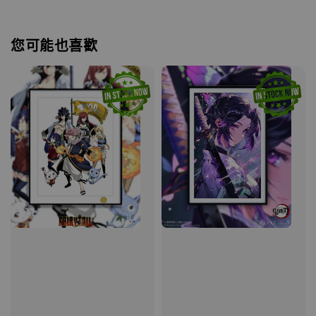
您可能也喜歡