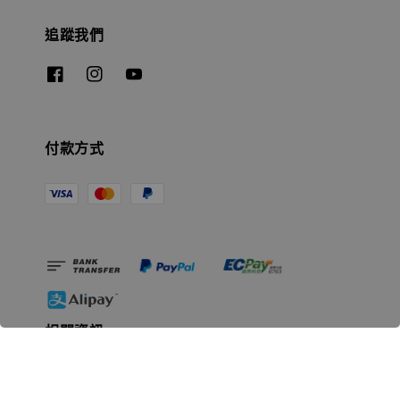
追蹤我們
付款方式
相關資訊
無人島玩具公司資訊
里程碑