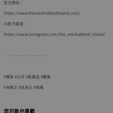
官方網站：
https://www.theuninhabitedisland.com/
IG官方帳號：
https://www.instagram.com/the_uninhabited_island/
- - - - - - - - - - - - - - - - - - - -
#模型 #公仔 #蒐藏品 #雕像
#海賊王 #航海王 #索隆
您可能也喜歡