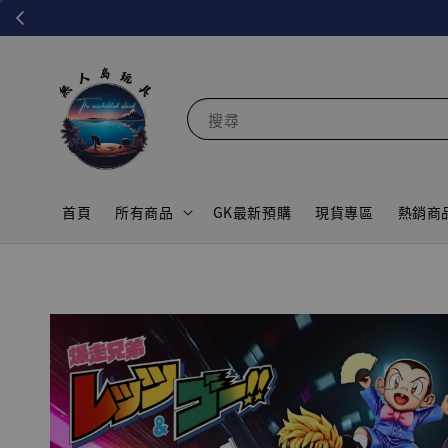
搜尋
首頁
所有商品
GK最新預購
現貨專區
熱銷商