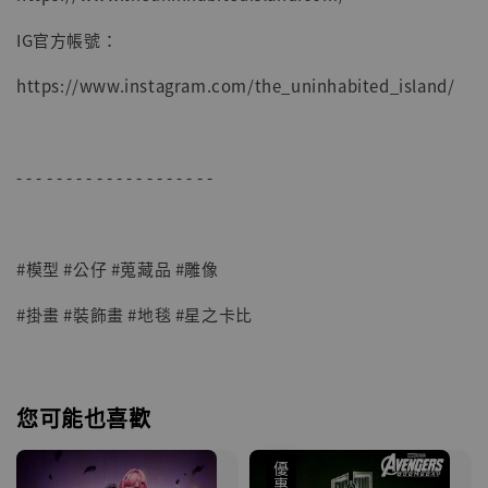
IG官方帳號：
https://www.instagram.com/the_uninhabited_island/
- - - - - - - - - - - - - - - - - - - -
#模型 #公仔 #蒐藏品 #雕像
#掛畫 #裝飾畫 #地毯 #星之卡比
您可能也喜歡
優惠