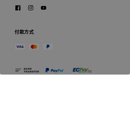
付款方式
相關資訊
無人島玩具公司資訊
里程碑
聯絡我們
認識GK