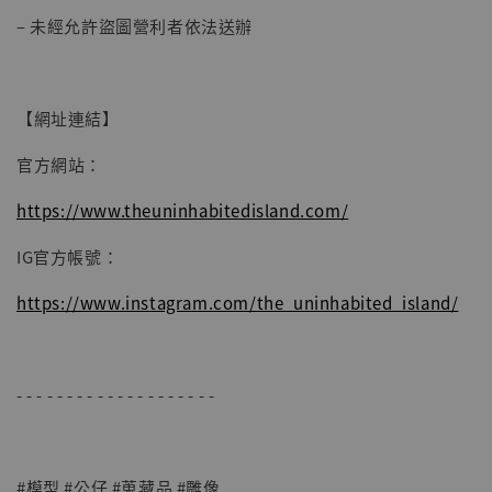
– 未經允許盜圖營利者依法送辦
【網址連結】
官方網站：
https://www.theuninhabitedisland.com/
IG官方帳號：
https://www.instagram.com/the_uninhabited_island/
- - - - - - - - - - - - - - - - - - - -
#模型 #公仔 #蒐藏品 #雕像