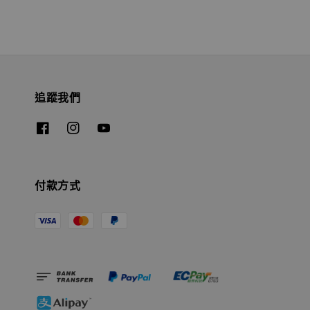
追蹤我們
付款方式