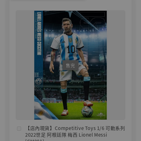
售完
【店內現貨】Competitive Toys 1/6 可動系列
2022世足 阿根廷隊 梅西 Lionel Messi