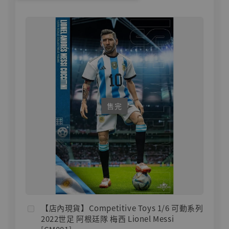
售完
【店內現貨】Competitive Toys 1/6 可動系列
2022世足 阿根廷隊 梅西 Lionel Messi