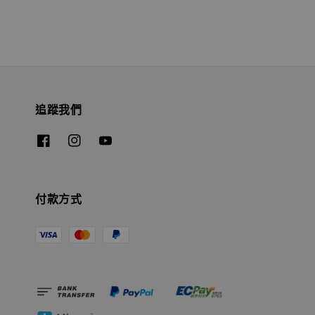
追蹤我們
付款方式