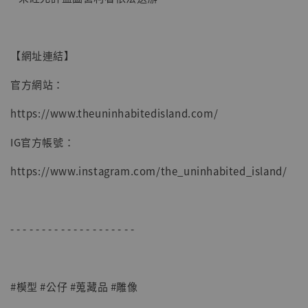
【網址連結】
官方網站：
https://www.theuninhabitedisland.com/
IG官方帳號：
https://www.instagram.com/the_uninhabited_island/
- - - - - - - - - - - - - - - - - - - -
#模型 #公仔 #蒐藏品 #雕像