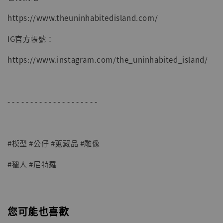
https://www.theuninhabitedisland.com/
IG官方帳號：
https://www.instagram.com/the_uninhabited_island/
- - - - - - - - - - - - - - - - - - - -
#模型 #公仔 #蒐藏品 #雕像
#獵人 #尼特羅
您可能也喜歡