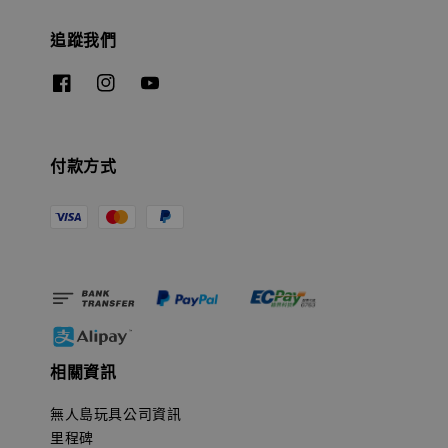
追蹤我們
付款方式
相關資訊
無人島玩具公司資訊
里程碑