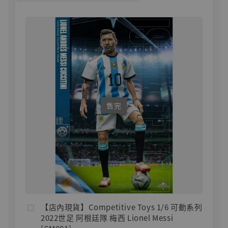
售完
【店內現貨】Competitive Toys 1/6 可動系列
2022世足 阿根廷隊 梅西 Lionel Messi