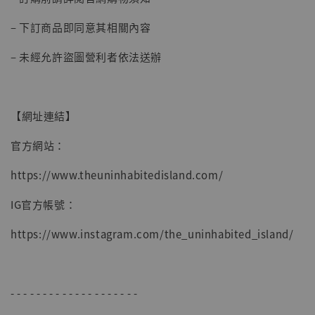
– 下訂商品即同意其相關內容
– 未經允許盜圖營利者依法送辦
【網址連結】
官方網站：
https://www.theuninhabitedisland.com/
IG官方帳號：
https://www.instagram.com/the_uninhabited_island/
- - - - - - - - - - - - - - - - - - - -