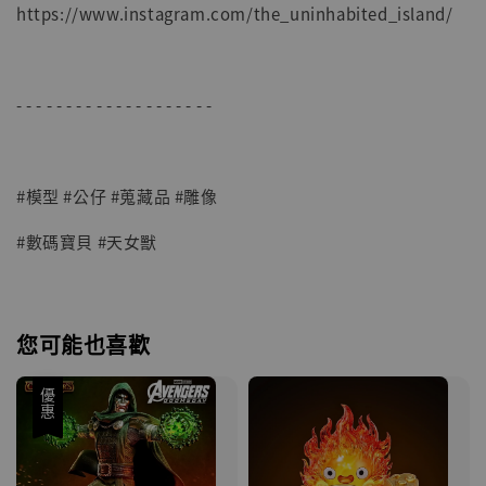
https://www.instagram.com/the_uninhabited_island/
- - - - - - - - - - - - - - - - - - - -
#模型 #公仔 #蒐藏品 #雕像
#數碼寶貝 #天女獸
您可能也喜歡
優惠