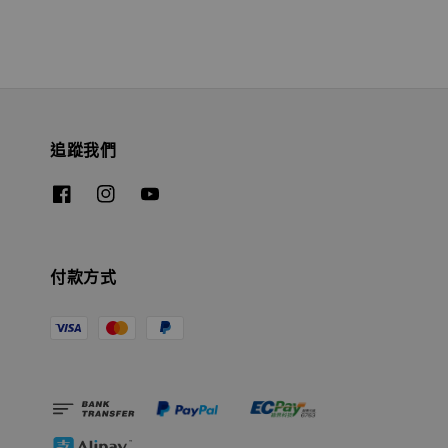
追蹤我們
付款方式