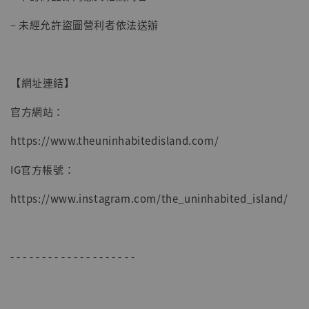
– 未經允許盜圖營利者依法送辦
【網址連結】
官方網站：
https://www.theuninhabitedisland.com/
IG官方帳號：
https://www.instagram.com/the_uninhabited_island/
- - - - - - - - - - - - - - - - - - - -