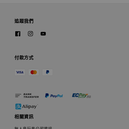
追蹤我們
付款方式
相關資訊
無人島玩具公司資訊