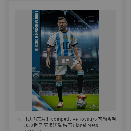
售完
【店內現貨】Competitive Toys 1/6 可動系列
2022世足 阿根廷隊 梅西 Lionel Messi