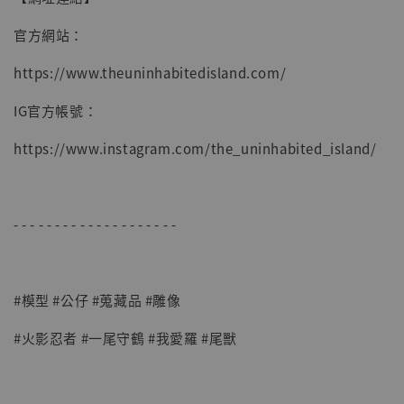
官方網站：
https://www.theuninhabitedisland.com/
IG官方帳號：
https://www.instagram.com/the_uninhabited_island/
- - - - - - - - - - - - - - - - - - - -
#模型 #公仔 #蒐藏品 #雕像
#火影忍者 #一尾守鶴 #我愛羅 #尾獸