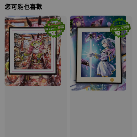
您可能也喜歡