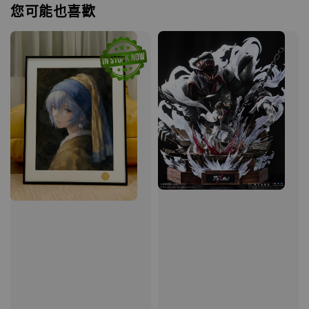
您可能也喜歡