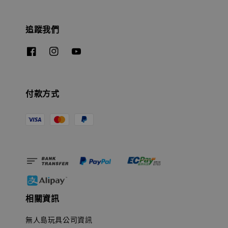
追蹤我們
付款方式
相關資訊
無人島玩具公司資訊