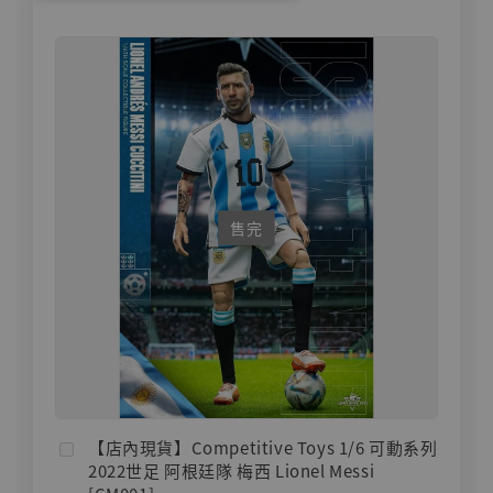
售完
【店內現貨】Competitive Toys 1/6 可動系列
2022世足 阿根廷隊 梅西 Lionel Messi