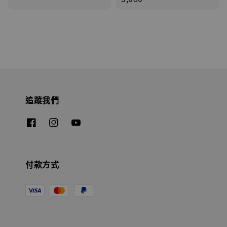
追蹤我們
付款方式