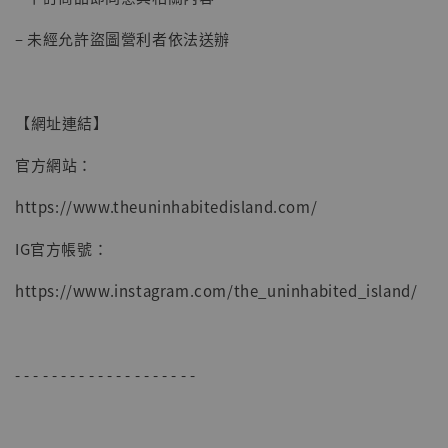
– 未經允許盜圖營利者依法送辦
【網址連結】
官方網站：
https://www.theuninhabitedisland.com/
IG官方帳號：
https://www.instagram.com/the_uninhabited_island/
- - - - - - - - - - - - - - - - - - - -