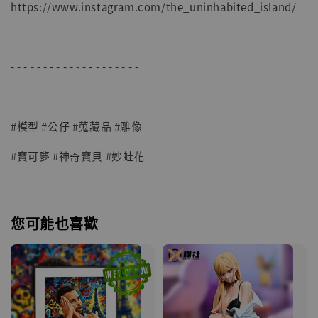
https://www.instagram.com/the_uninhabited_island/
- - - - - - - - - - - - - - - - - - - -
#模型 #公仔 #蒐藏品 #雕像
#寶可夢 #神奇寶貝 #妙蛙花
您可能也喜歡