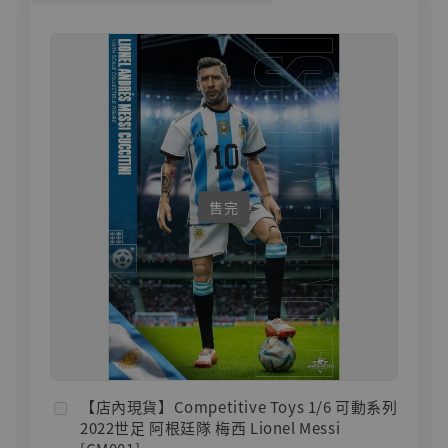
售完
【店內現貨】Competitive Toys 1/6 可動系列
2022世足 阿根廷隊 梅西 Lionel Messi