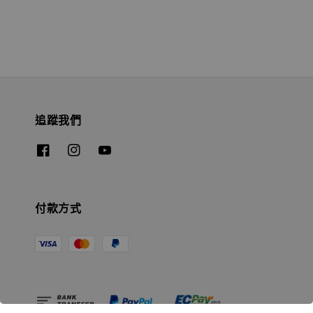
追蹤我們
付款方式