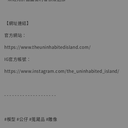
【網址連結】
官方網站：
https://www.theuninhabitedisland.com/
IG官方帳號：
https://www.instagram.com/the_uninhabited_island/
- - - - - - - - - - - - - - - - - - - -
#模型 #公仔 #蒐藏品 #雕像