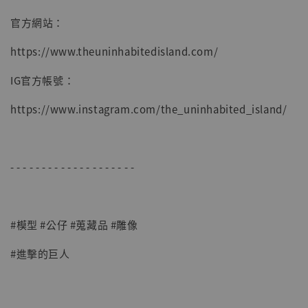
官方網站：
https://www.theuninhabitedisland.com/
IG官方帳號：
https://www.instagram.com/the_uninhabited_island/
- - - - - - - - - - - - - - - - - - - -
#模型 #公仔 #蒐藏品 #雕像
#進擊的巨人