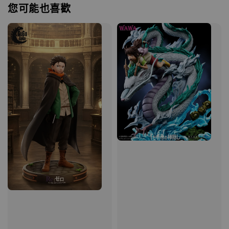
您可能也喜歡