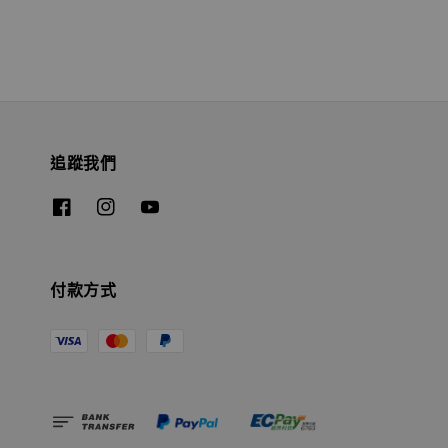
追蹤我們
付款方式