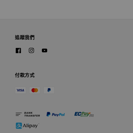
追蹤我們
付款方式