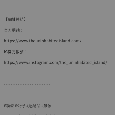
【網址連結】
官方網站：
https://www.theuninhabitedisland.com/
IG官方帳號：
https://www.instagram.com/the_uninhabited_island/
- - - - - - - - - - - - - - - - - - - -
#模型 #公仔 #蒐藏品 #雕像