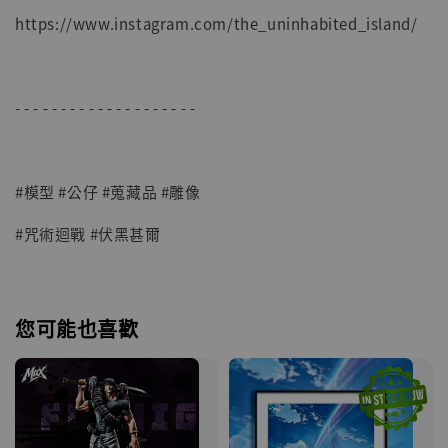
https://www.instagram.com/the_uninhabited_island/
- - - - - - - - - - - - - - - - - - - -
#模型 #公仔 #蒐藏品 #雕像
#咒術迴戰 #伏黑甚爾
您可能也喜歡