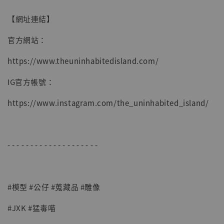
【網址連結】
官方網站：
https://www.theuninhabitedisland.com/
IG官方帳號：
https://www.instagram.com/the_uninhabited_island/
- - - - - - - - - - - - - - - - - - - -
#模型 #公仔 #蒐藏品 #雕像
#JXK #猛毒喵