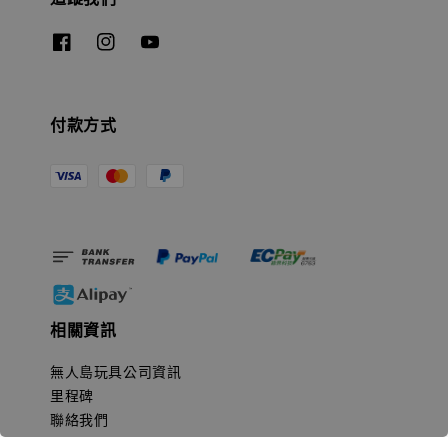
付款方式
相關資訊
無人島玩具公司資訊
里程碑
聯絡我們
認識GK