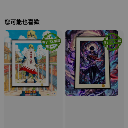
您可能也喜歡