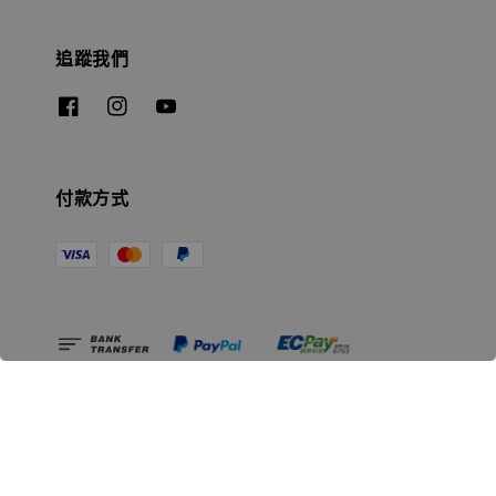
追蹤我們
付款方式
相關資訊
無人島玩具公司資訊