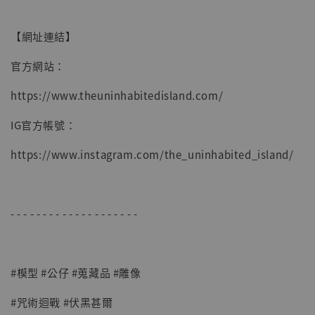
【網址連結】
官方網站：
https://www.theuninhabitedisland.com/
IG官方帳號：
https://www.instagram.com/the_uninhabited_island/
- - - - - - - - - - - - - - - - - - - -
#模型 #公仔 #蒐藏品 #雕像
#咒術迴戰 #伏黑甚爾