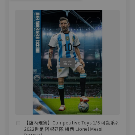
售完
【店內現貨】Competitive Toys 1/6 可動系列
2022世足 阿根廷隊 梅西 Lionel Messi