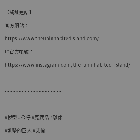
【網址連結】
官方網站：
https://www.theuninhabitedisland.com/
IG官方帳號：
https://www.instagram.com/the_uninhabited_island/
- - - - - - - - - - - - - - - - - - - -
#模型 #公仔 #蒐藏品 #雕像
#進擊的巨人 #艾倫