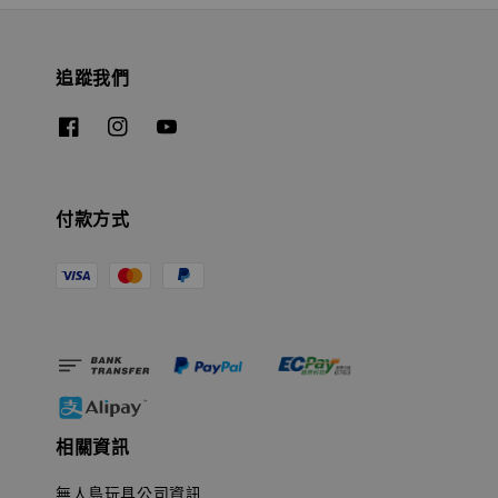
追蹤我們
付款方式
相關資訊
無人島玩具公司資訊