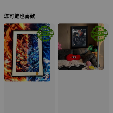
您可能也喜歡