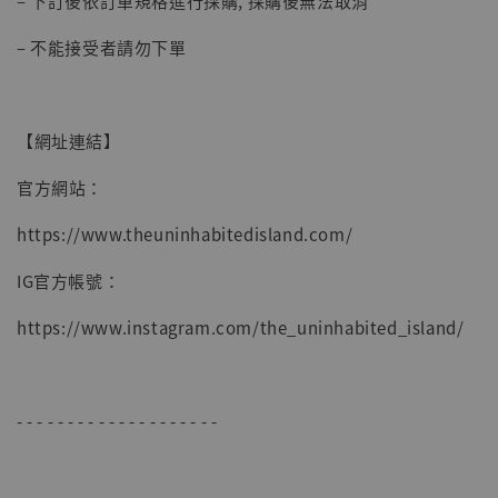
– 下訂後依訂單規格進行採購, 採購後無法取消
– 不能接受者請勿下單
【網址連結】
官方網站：
https://www.theuninhabitedisland.com/
IG官方帳號：
https://www.instagram.com/the_uninhabited_island/
- - - - - - - - - - - - - - - - - - - -