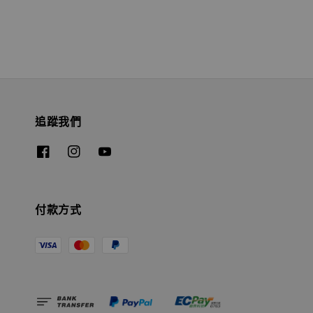
追蹤我們
付款方式