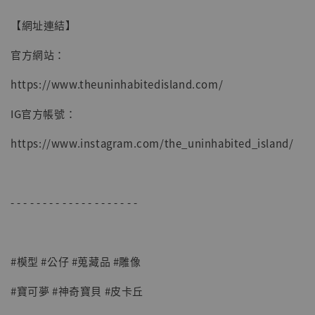
【網址連結】
官方網站：
https://www.theuninhabitedisland.com/
IG官方帳號：
https://www.instagram.com/the_uninhabited_island/
- - - - - - - - - - - - - - - - - - - -
#模型 #公仔 #蒐藏品 #雕像
#寶可夢 #神奇寶貝 #皮卡丘