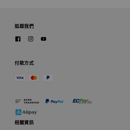
追蹤我們
付款方式
相關資訊