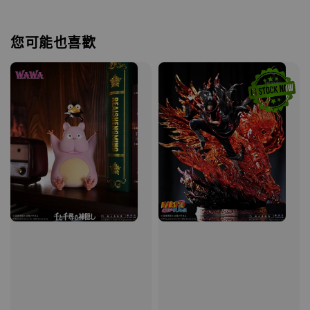
您可能也喜歡