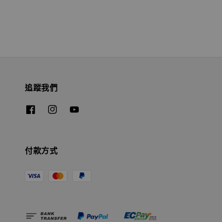
追蹤我們
付款方式