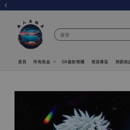
搜尋
首頁
所有商品
GK最新預購
現貨專區
熱銷商