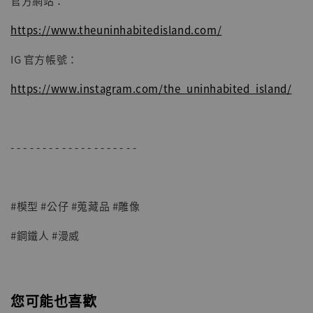
官方網站：
https://www.theuninhabitedisland.com/
IG 官方帳號：
https://www.instagram.com/the_uninhabited_island/
- - - - - - - - - - - - - - - - - - - -
#模型 #公仔 #蒐藏品 #雕像
#鋼鐵人 #漫威
您可能也喜歡