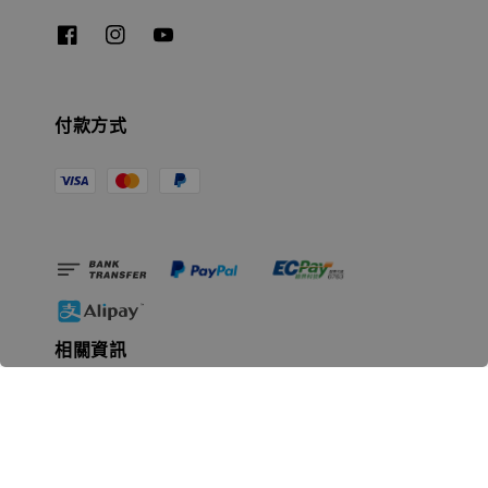
付款方式
相關資訊
無人島玩具公司資訊
里程碑
聯絡我們
認識GK