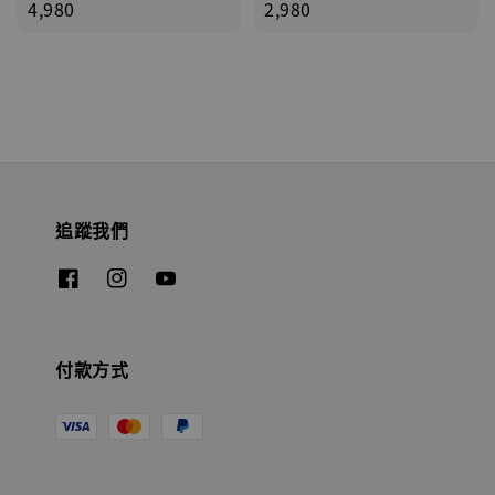
price
4,980
price
2,980
追蹤我們
付款方式