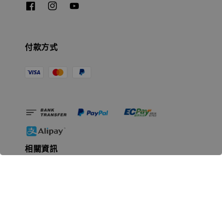
付款方式
相關資訊
無人島玩具公司資訊
里程碑
聯絡我們
認識GK
GK 預購流程說明