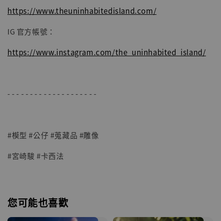
https://www.theuninhabitedisland.com/
IG 官方帳號：
https://www.instagram.com/the_uninhabited_island/
- - - - - - - - - - - - - - - - - - - -
#模型 #公仔 #蒐藏品 #雕像
#宮崎駿 #卡西法
您可能也喜歡