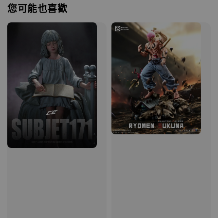
您可能也喜歡