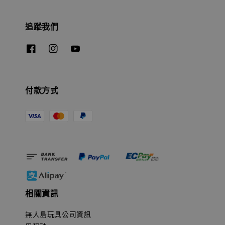
追蹤我們
付款方式
相關資訊
無人島玩具公司資訊