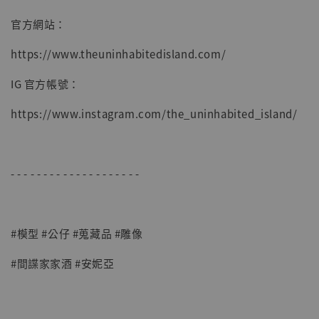
官方網站：
加入購物車
https://www.theuninhabitedisland.com/
IG 官方帳號：
https://www.instagram.com/the_uninhabited_island/
- - - - - - - - - - - - - - - - - - - -
#模型 #公仔 #蒐藏品 #雕像
#間諜家家酒 #安妮亞