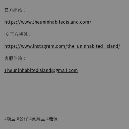
官方網站：
加入購物車
https://www.theuninhabitedisland.com/
IG 官方帳號：
https://www.instagram.com/the_uninhabited_island/
客服信箱：
Theuninhabitedisland@gmail.com
- - - - - - - - - - - - - - - - - - - -
#模型 #公仔 #蒐藏品 #雕像