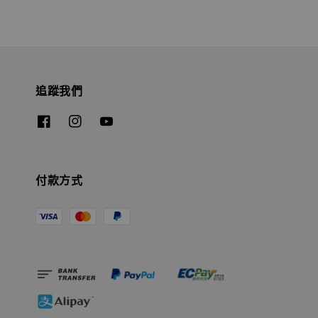
追蹤我們
付款方式