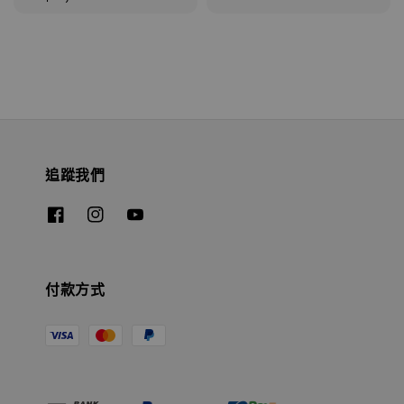
price
追蹤我們
付款方式