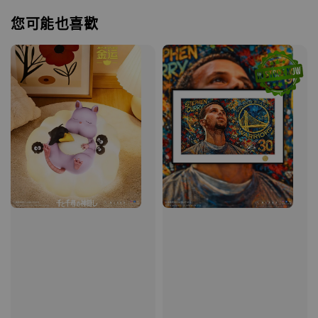
您可能也喜歡