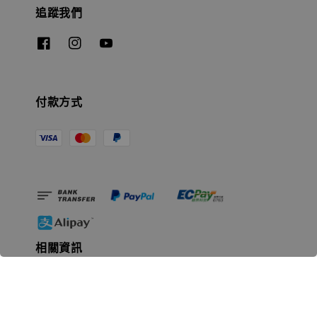
追蹤我們
付款方式
相關資訊
無人島玩具公司資訊
里程碑
聯絡我們