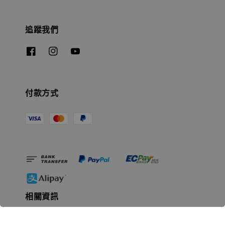
追蹤我們
付款方式
相關資訊
無人島玩具公司資訊