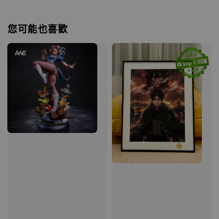
您可能也喜歡