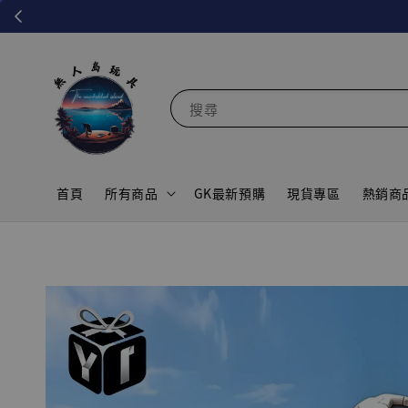
搜尋
首頁
所有商品
GK最新預購
現貨專區
熱銷商