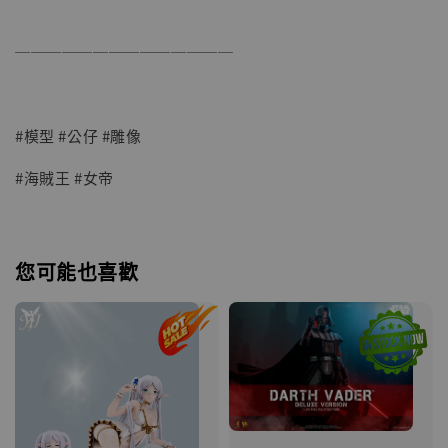
──────────────
#模型 #公仔 #雕像
#海賊王 #女帝
您可能也喜歡