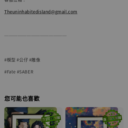
Theuninhabitedisland@gmail.com
──────────────
#模型 #公仔 #雕像
#Fate #SABER
您可能也喜歡