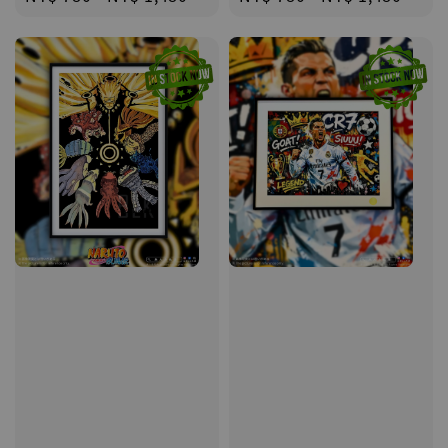
price
price