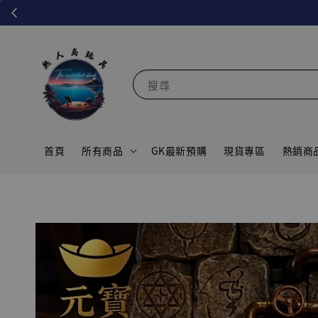
搜尋
首頁
所有商品
GK最新預購
現貨專區
熱銷商