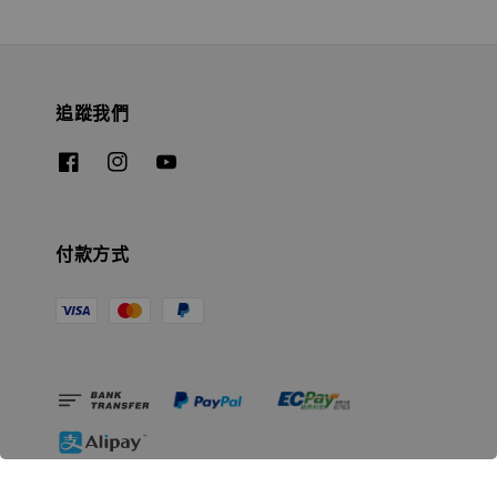
追蹤我們
付款方式
相關資訊