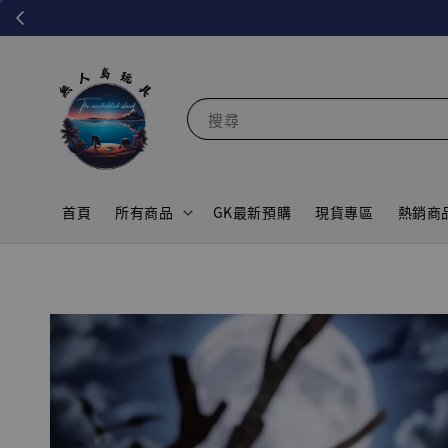
搜尋
首頁
所有商品
GK最新預購
現貨專區
熱銷商